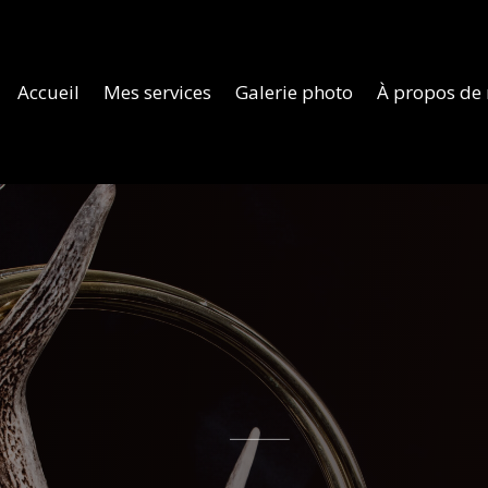
Accueil
Mes services
Galerie photo
À propos de