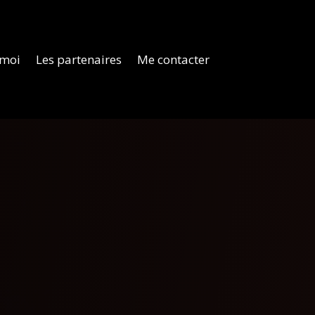
 moi
Les partenaires
Me contacter