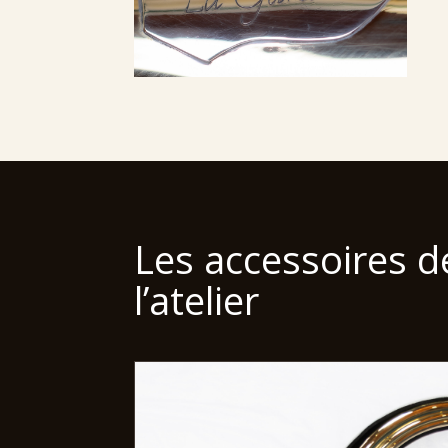
Les accessoires d
l’atelier