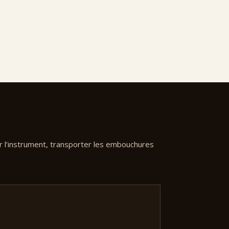
 l’instrument, transporter les embouchures