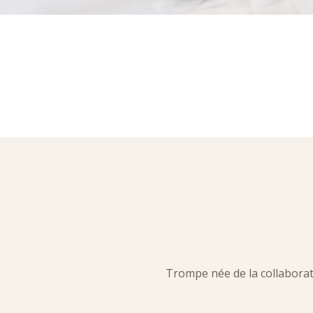
Trompe née de la collaborati