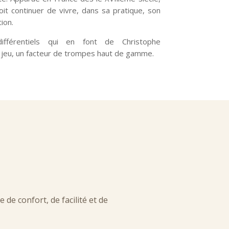
it continuer de vivre, dans sa pratique, son
ion.
différentiels qui en font de Christophe
 jeu, un facteur de trompes haut de gamme.
de confort, de facilité et de