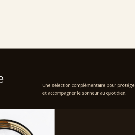
e
Une sélection complémentaire pour protéger
et accompagner le sonneur au quotidien.