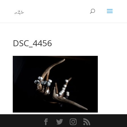
DSC_4456