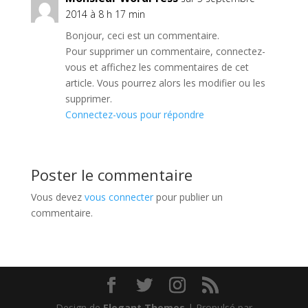
2014 à 8 h 17 min
Bonjour, ceci est un commentaire.
Pour supprimer un commentaire, connectez-
vous et affichez les commentaires de cet
article. Vous pourrez alors les modifier ou les
supprimer.
Connectez-vous pour répondre
Poster le commentaire
Vous devez
vous connecter
pour publier un
commentaire.
Design de
Elegant Themes
| Propulsé par